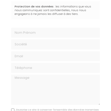
Protection de vos données
: les informations que vous
nous communiquez sont confidentielles, nous nous
engageons à ne jamais les diffuser à des tiers.
Nom Prénom
Société
Email
Téléphone
Message
J'autorise ce site à conserver l'ensemble des données transmises