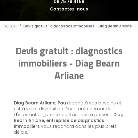
06 75 78 41 59
Contactez-nous
Accueil
Devis gratuit : diagnostics immobiliers - Diag Bearn Arliane
Devis gratuit : diagnostics
immobiliers - Diag Bearn
Arliane
Diag Bearn Arliane, Pau
répond à vos besoins et
est à votre disposition. Pour toute demande
d'information, prenez contact dès à présent.
Diag
Bearn Arliane,
entreprise de diagnostics
immobiliers
vous répondra dans les plus brefs
délais.