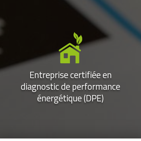
Entreprise certifiée en
diagnostic de performance
énergétique (DPE)