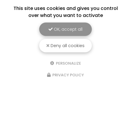
This site uses cookies and gives you control
over what you want to activate
OK, accept all
Deny all cookies
PERSONALIZE
PRIVACY POLICY