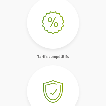
Tarifs compétitifs