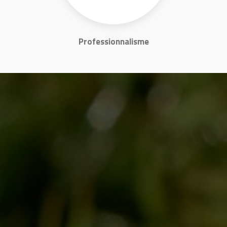
Professionnalisme