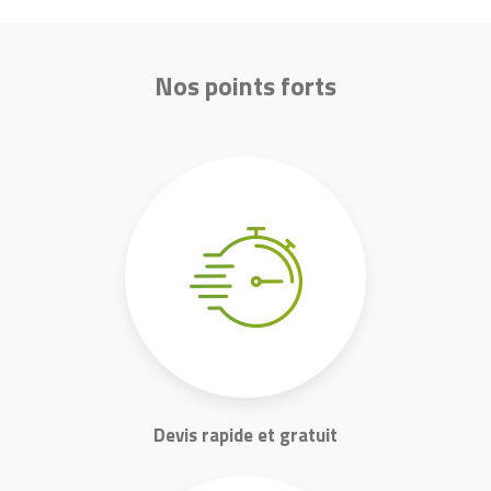
Nos points forts
Devis rapide et gratuit