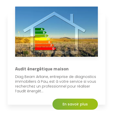
Audit énergétique maison
Diag Bearn Arliane, entreprise de diagnostics
immobiliers à Pau, est à votre service si vous
recherchez un professionnel pour réaliser
l’audit énergét...
En savoir plus