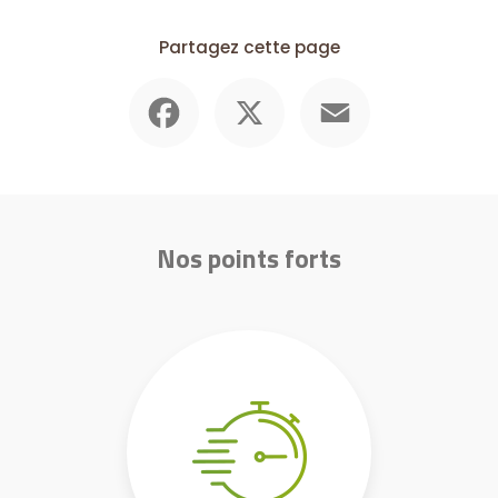
Partagez cette page
Facebook
X
Email
Nos points forts