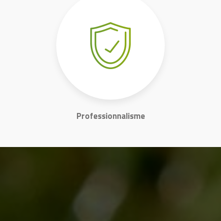
Professionnalisme