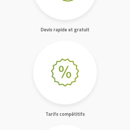
Devis rapide et gratuit
Tarifs compétitifs