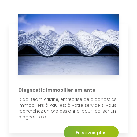
Diagnostic immobilier amiante
Diag Bearn Arliane, entreprise de diagnostics
immobiliers à Pau, est à votre service si vous
recherchez un professionnel pour réaliser un
diagnostic a...
En savoir plus