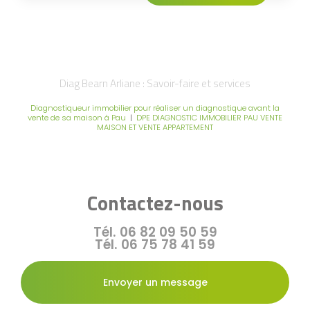
Diag Bearn Arliane : Savoir-faire et services
Diagnostiqueur immobilier pour réaliser un diagnostique avant la
vente de sa maison à Pau
|
DPE DIAGNOSTIC IMMOBILIER PAU VENTE
MAISON ET VENTE APPARTEMENT
Contactez-nous
Tél.
06 82 09 50 59
Tél.
06 75 78 41 59
Envoyer un message