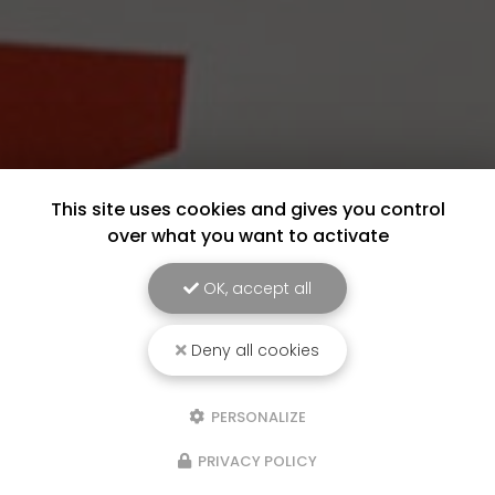
This site uses cookies and gives you control
over what you want to activate
OK, accept all
Deny all cookies
PERSONALIZE
PRIVACY POLICY