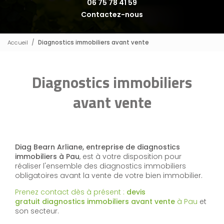
06 75 78 41 59
Contactez-nous
Accueil
Diagnostics immobiliers avant vente
Diagnostics immobiliers
avant vente
Diag Bearn Arliane,
entreprise de diagnostics
immobiliers
à Pau
, est à votre disposition pour
réaliser l'ensemble des diagnostics immobiliers
obligatoires avant la vente de votre bien immobilier.
Prenez contact dès à présent :
devis
gratuit
diagnostics immobiliers avant vente
à Pau
et
son secteur.