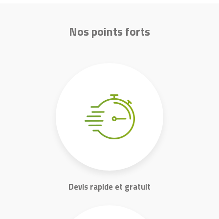
Nos points forts
Devis rapide et gratuit