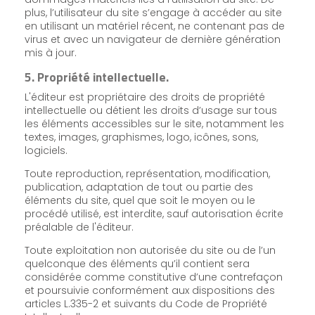
plus, l’utilisateur du site s’engage à accéder au site
en utilisant un matériel récent, ne contenant pas de
virus et avec un navigateur de dernière génération
mis à jour.
5. Propriété intellectuelle.
L'éditeur est propriétaire des droits de propriété
intellectuelle ou détient les droits d’usage sur tous
les éléments accessibles sur le site, notamment les
textes, images, graphismes, logo, icônes, sons,
logiciels.
Toute reproduction, représentation, modification,
publication, adaptation de tout ou partie des
éléments du site, quel que soit le moyen ou le
procédé utilisé, est interdite, sauf autorisation écrite
préalable de l'éditeur.
Toute exploitation non autorisée du site ou de l’un
quelconque des éléments qu’il contient sera
considérée comme constitutive d’une contrefaçon
et poursuivie conformément aux dispositions des
articles L.335-2 et suivants du Code de Propriété