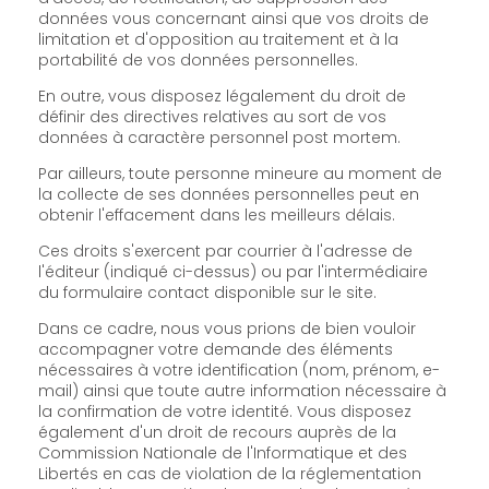
données vous concernant ainsi que vos droits de
limitation et d'opposition au traitement et à la
portabilité de vos données personnelles.
En outre, vous disposez légalement du droit de
définir des directives relatives au sort de vos
données à caractère personnel post mortem.
Par ailleurs, toute personne mineure au moment de
la collecte de ses données personnelles peut en
obtenir l'effacement dans les meilleurs délais.
Ces droits s'exercent par courrier à l'adresse de
l'éditeur (indiqué ci-dessus) ou par l'intermédiaire
du formulaire contact disponible sur le site.
Dans ce cadre, nous vous prions de bien vouloir
accompagner votre demande des éléments
nécessaires à votre identification (nom, prénom, e-
mail) ainsi que toute autre information nécessaire à
la confirmation de votre identité. Vous disposez
également d'un droit de recours auprès de la
Commission Nationale de l'Informatique et des
Libertés en cas de violation de la réglementation