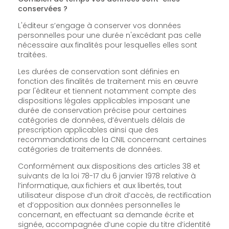
conservées ?
L'éditeur s’engage à conserver vos données
personnelles pour une durée n'excédant pas celle
nécessaire aux finalités pour lesquelles elles sont
traitées.
Les durées de conservation sont définies en
fonction des finalités de traitement mis en œuvre
par l'éditeur et tiennent notamment compte des
dispositions légales applicables imposant une
durée de conservation précise pour certaines
catégories de données, d’éventuels délais de
prescription applicables ainsi que des
recommandations de la CNIL concernant certaines
catégories de traitements de données.
Conformément aux dispositions des articles 38 et
suivants de la loi 78-17 du 6 janvier 1978 relative à
l’informatique, aux fichiers et aux libertés, tout
utilisateur dispose d’un droit d’accès, de rectification
et d’opposition aux données personnelles le
concernant, en effectuant sa demande écrite et
signée, accompagnée d’une copie du titre d’identité