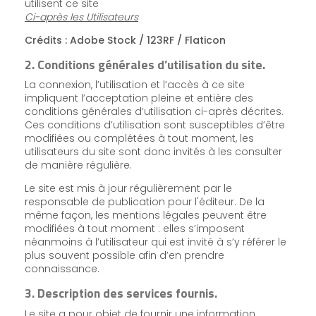
utilisent ce site
Ci-après les Utilisateurs
Crédits : Adobe Stock / 123RF / Flaticon
2. Conditions générales d’utilisation du site.
La connexion, l’utilisation et l’accès à ce site
impliquent l’acceptation pleine et entière des
conditions générales d’utilisation ci-après décrites.
Ces conditions d’utilisation sont susceptibles d’être
modifiées ou complétées à tout moment, les
utilisateurs du site sont donc invités à les consulter
de manière régulière.
Le site est mis à jour régulièrement par le
responsable de publication pour l'éditeur. De la
même façon, les mentions légales peuvent être
modifiées à tout moment : elles s’imposent
néanmoins à l’utilisateur qui est invité à s’y référer le
plus souvent possible afin d’en prendre
connaissance.
3. Description des services fournis.
Le site a pour objet de fournir une information