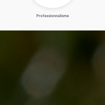
Professionnalisme