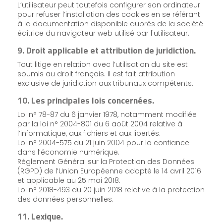
L’utilisateur peut toutefois configurer son ordinateur
pour refuser l’installation des cookies en se référant
à la documentation disponible auprès de la société
éditrice du navigateur web utilisé par l'utilisateur.
9. Droit applicable et attribution de juridiction.
Tout litige en relation avec l’utilisation du site est
soumis au droit français. Il est fait attribution
exclusive de juridiction aux tribunaux compétents.
10. Les principales lois concernées.
Loi n° 78-87 du 6 janvier 1978, notamment modifiée
par la loi n° 2004-801 du 6 août 2004 relative à
l’informatique, aux fichiers et aux libertés.
Loi n° 2004-575 du 21 juin 2004 pour la confiance
dans l’économie numérique.
Règlement Général sur la Protection des Données
(RGPD) de l’Union Européenne adopté le 14 avril 2016
et applicable au 25 mai 2018.
Loi n° 2018-493 du 20 juin 2018 relative à la protection
des données personnelles.
11. Lexique.