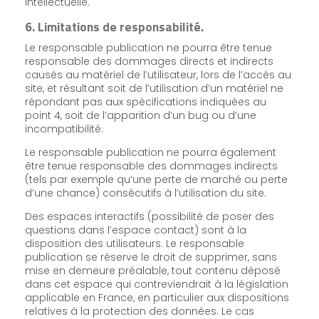
Intellectuelle.
6. Limitations de responsabilité.
Le responsable publication ne pourra être tenue
responsable des dommages directs et indirects
causés au matériel de l’utilisateur, lors de l’accès au
site, et résultant soit de l’utilisation d’un matériel ne
répondant pas aux spécifications indiquées au
point 4, soit de l’apparition d’un bug ou d’une
incompatibilité.
Le responsable publication ne pourra également
être tenue responsable des dommages indirects
(tels par exemple qu’une perte de marché ou perte
d’une chance) consécutifs à l’utilisation du site.
Des espaces interactifs (possibilité de poser des
questions dans l’espace contact) sont à la
disposition des utilisateurs. Le responsable
publication se réserve le droit de supprimer, sans
mise en demeure préalable, tout contenu déposé
dans cet espace qui contreviendrait à la législation
applicable en France, en particulier aux dispositions
relatives à la protection des données. Le cas