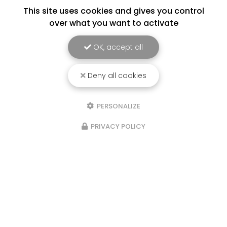
This site uses cookies and gives you control
over what you want to activate
OK, accept all
Deny all cookies
PERSONALIZE
PRIVACY POLICY
Entreprise certifiée en
diagnostic de performance