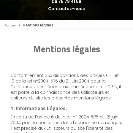
06 75 78 41 59
Contactez-nous
Accueil
Mentions légales
Mentions légales
Conformément aux dispositions des articles 6-III et
19 de la loi n°2004-575 du 21 juin 2004 pour la
Confiance dans l’économie numérique, dite L.C.E.N, il
est porté à la connaissance des utilisateurs et
visiteurs du site les présentes mentions légales.
1. Informations Légales.
En vertu de l'article 6 de la loi n° 2004-575 du 21 juin
2004 pour la confiance dans l'économie numérique,
il est précisé aux utilisateurs du site l'identité des