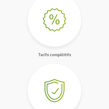
Tarifs compétitifs