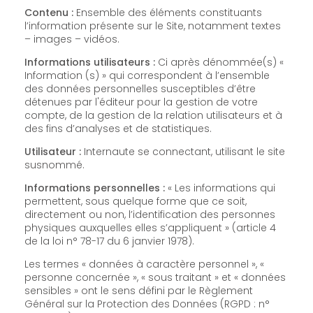
Contenu :
Ensemble des éléments constituants
l’information présente sur le Site, notamment textes
– images – vidéos.
Informations utilisateurs :
Ci après dénommée(s) «
Information (s) » qui correspondent à l’ensemble
des données personnelles susceptibles d’être
détenues par l'éditeur pour la gestion de votre
compte, de la gestion de la relation utilisateurs et à
des fins d’analyses et de statistiques.
Utilisateur :
Internaute se connectant, utilisant le site
susnommé.
Informations personnelles :
« Les informations qui
permettent, sous quelque forme que ce soit,
directement ou non, l’identification des personnes
physiques auxquelles elles s’appliquent » (article 4
de la loi n° 78-17 du 6 janvier 1978).
Les termes « données à caractère personnel », «
personne concernée », « sous traitant » et « données
sensibles » ont le sens défini par le Règlement
Général sur la Protection des Données (RGPD : n°