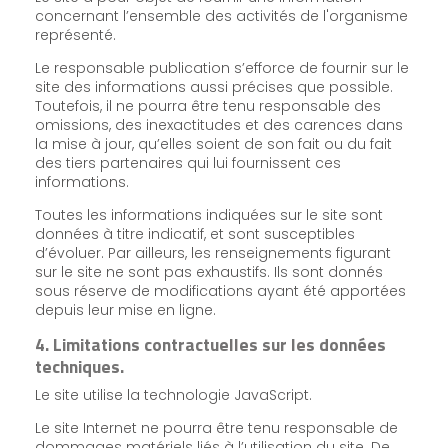
concernant l’ensemble des activités de l'organisme
représenté.
Le responsable publication s’efforce de fournir sur le
site des informations aussi précises que possible.
Toutefois, il ne pourra être tenu responsable des
omissions, des inexactitudes et des carences dans
la mise à jour, qu’elles soient de son fait ou du fait
des tiers partenaires qui lui fournissent ces
informations.
Toutes les informations indiquées sur le site sont
données à titre indicatif, et sont susceptibles
d’évoluer. Par ailleurs, les renseignements figurant
sur le site ne sont pas exhaustifs. Ils sont donnés
sous réserve de modifications ayant été apportées
depuis leur mise en ligne.
4. Limitations contractuelles sur les données
techniques.
Le site utilise la technologie JavaScript.
Le site Internet ne pourra être tenu responsable de
dommages matériels liés à l’utilisation du site. De