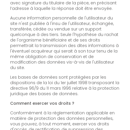
avec signature du titulaire de la pièce, en précisant
l’adresse à laquelle la réponse doit être envoyée.
Aucune information personnelle de l'utilisateur du
site n'est publiée à l'insu de l'utilisateur, échangée,
transférée, cédée ou vendue sur un support
quelconque à des tiers. Seule l'hypothèse du rachat
de l'organisme bénéficiaire et de ses droits
permettrait la transmission des dites informations à
l'éventuel acquéreur qui serait à son tour tenu de la
même obligation de conservation et de
modification des données vis-à-vis de l'utilisateur
du site.
Les bases de données sont protégées par les
dispositions de la loi du 1er juillet 1998 transposant la
directive 96/9 du 11 mars 1996 relative à la protection
juridique des bases de données.
Comment exercer vos droits ?
Conformément à la réglementation applicable en
matière de protection des données personnelles,
vous pouvez, à tout moment, exercer vos droits
d'accès, de rectification, de suppression des