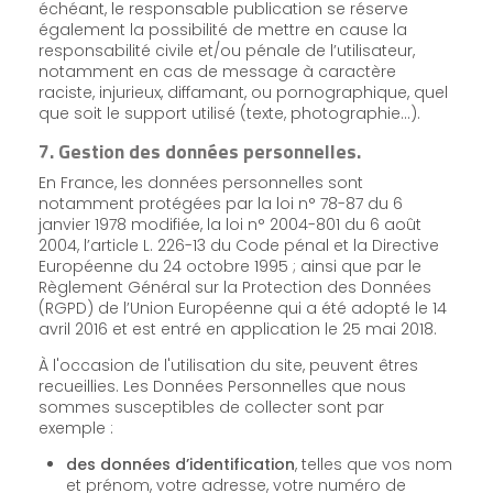
échéant, le responsable publication se réserve
également la possibilité de mettre en cause la
responsabilité civile et/ou pénale de l’utilisateur,
notamment en cas de message à caractère
raciste, injurieux, diffamant, ou pornographique, quel
que soit le support utilisé (texte, photographie…).
7. Gestion des données personnelles.
En France, les données personnelles sont
notamment protégées par la loi n° 78-87 du 6
janvier 1978 modifiée, la loi n° 2004-801 du 6 août
2004, l’article L. 226-13 du Code pénal et la Directive
Européenne du 24 octobre 1995 ; ainsi que par le
Règlement Général sur la Protection des Données
(RGPD) de l’Union Européenne qui a été adopté le 14
avril 2016 et est entré en application le 25 mai 2018.
À l'occasion de l'utilisation du site, peuvent êtres
recueillies. Les Données Personnelles que nous
sommes susceptibles de collecter sont par
exemple :
des données d’identification
, telles que vos nom
et prénom, votre adresse, votre numéro de