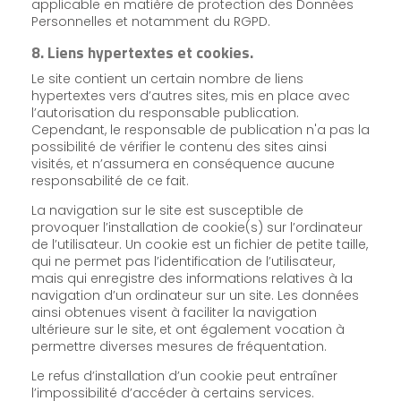
applicable en matière de protection des Données
Personnelles et notamment du RGPD.
8. Liens hypertextes et cookies.
Le site contient un certain nombre de liens
hypertextes vers d’autres sites, mis en place avec
l’autorisation du responsable publication.
Cependant, le responsable de publication n'a pas la
possibilité de vérifier le contenu des sites ainsi
visités, et n’assumera en conséquence aucune
responsabilité de ce fait.
La navigation sur le site est susceptible de
provoquer l’installation de cookie(s) sur l’ordinateur
de l’utilisateur. Un cookie est un fichier de petite taille,
qui ne permet pas l’identification de l’utilisateur,
mais qui enregistre des informations relatives à la
navigation d’un ordinateur sur un site. Les données
ainsi obtenues visent à faciliter la navigation
ultérieure sur le site, et ont également vocation à
permettre diverses mesures de fréquentation.
Le refus d’installation d’un cookie peut entraîner
l’impossibilité d’accéder à certains services.