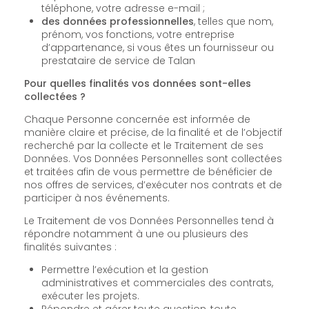
téléphone, votre adresse e-mail ;
des données professionnelles
, telles que nom,
prénom, vos fonctions, votre entreprise
d’appartenance, si vous êtes un fournisseur ou
prestataire de service de Talan
Pour quelles finalités vos données sont-elles
collectées ?
Chaque Personne concernée est informée de
manière claire et précise, de la finalité et de l’objectif
recherché par la collecte et le Traitement de ses
Données. Vos Données Personnelles sont collectées
et traitées afin de vous permettre de bénéficier de
nos offres de services, d’exécuter nos contrats et de
participer à nos événements.
Le Traitement de vos Données Personnelles tend à
répondre notamment à une ou plusieurs des
finalités suivantes :
Permettre l’exécution et la gestion
administratives et commerciales des contrats,
exécuter les projets.