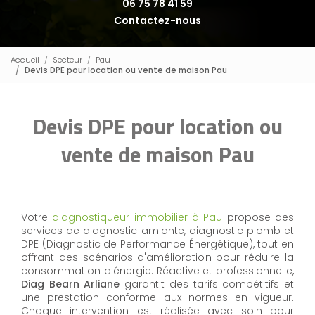
06 75 78 41 59
Contactez-nous
Accueil
Secteur
Pau
Devis DPE pour location ou vente de maison Pau
Devis DPE pour location ou
vente de maison Pau
Votre
diagnostiqueur immobilier à Pau
propose des
services de diagnostic amiante, diagnostic plomb et
DPE (Diagnostic de Performance Énergétique), tout en
offrant des scénarios d'amélioration pour réduire la
consommation d'énergie. Réactive et professionnelle,
Diag Bearn Arliane
garantit des tarifs compétitifs et
une prestation conforme aux normes en vigueur.
Chaque intervention est réalisée avec soin pour