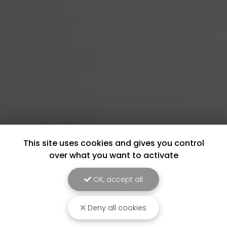
This site uses cookies and gives you control
over what you want to activate
OK, accept all
Deny all cookies