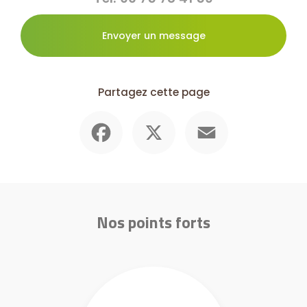
Envoyer un message
Partagez cette page
Facebook
X
Email
Nos points forts