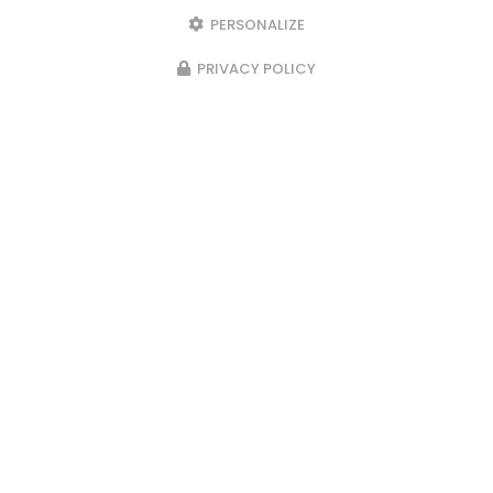
PERSONALIZE
PRIVACY POLICY