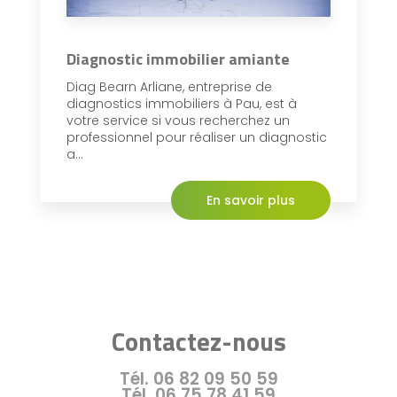
Diagnostic immobilier amiante
Diag Bearn Arliane, entreprise de
diagnostics immobiliers à Pau, est à
votre service si vous recherchez un
professionnel pour réaliser un diagnostic
a...
En savoir plus
Contactez-nous
Tél.
06 82 09 50 59
Tél.
06 75 78 41 59