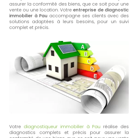
assurer la conformité des biens, que ce soit pour une
vente ou une location. Votre
entreprise de diagnostic
immobilier à Pau
accompagne ses clients avec des
solutions adaptées à leurs besoins, pour un suivi
complet et précis.
Votre
diagnostiqueur immobilier à Pau
réalise des
diagnostics complets et précis pour assurer la