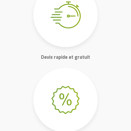
Devis rapide et gratuit