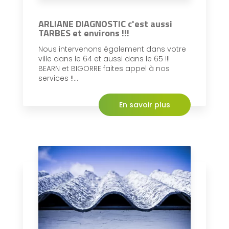
ARLIANE DIAGNOSTIC c'est aussi
TARBES et environs !!!
Nous intervenons également dans votre
ville dans le 64 et aussi dans le 65 !!!
BEARN et BIGORRE faites appel à nos
services !!...
En savoir plus