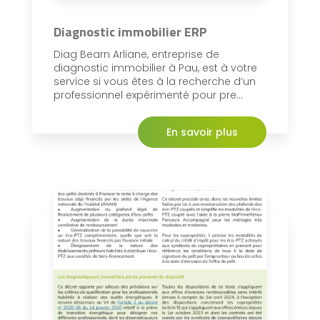
Diagnostic immobilier ERP
Diag Bearn Arliane, entreprise de
diagnostic immobilier à Pau, est à votre
service si vous êtes à la recherche d’un
professionnel expérimenté pour pre...
En savoir plus