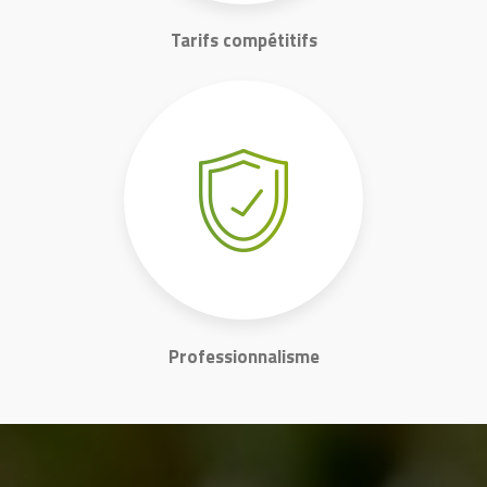
Tarifs compétitifs
Professionnalisme