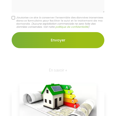
J'autorise ce site à conserver l'ensemble des données transmises
dans ce formulaire pour faciliter le suivi et le traitement de ma
demande.
(Aucune exploitation commerciale ne sera faite des
données conservées. Voir notre
politique de confidentialité
)
En savoir +