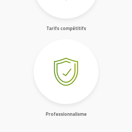
Tarifs compétitifs
Professionnalisme