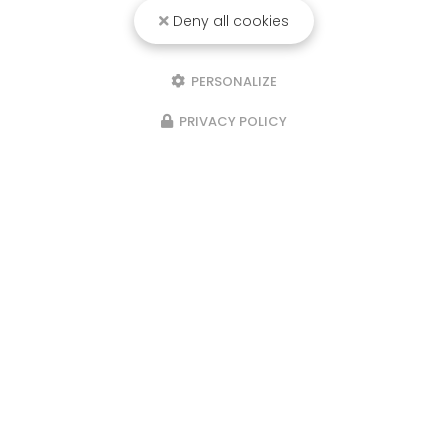
Deny all cookies
PERSONALIZE
PRIVACY POLICY