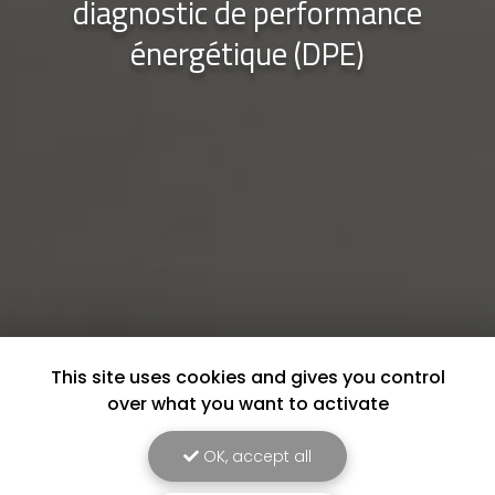
diagnostic de performance
énergétique (DPE)
This site uses cookies and gives you control
over what you want to activate
OK, accept all