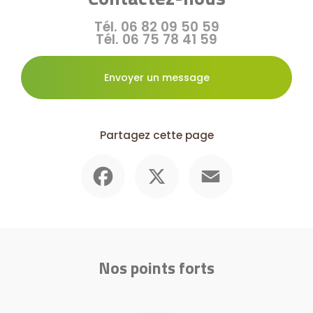
Tél.
06 82 09 50 59
Tél.
06 75 78 41 59
Envoyer un message
Partagez cette page
Facebook
X
Email
Nos points forts