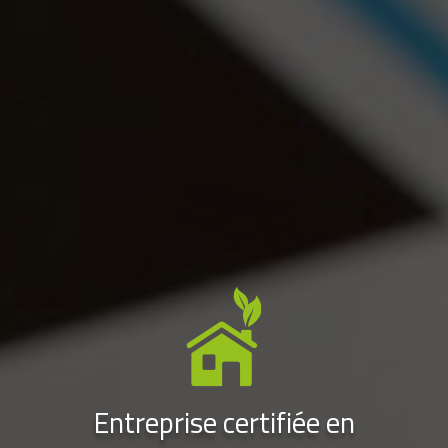
Entreprise certifiée en