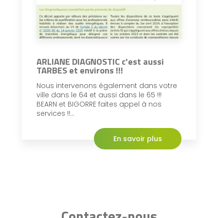
ARLIANE DIAGNOSTIC c'est aussi
TARBES et environs !!!
Nous intervenons également dans votre
ville dans le 64 et aussi dans le 65 !!!
BEARN et BIGORRE faites appel à nos
services !!...
En savoir plus
Contactez-nous