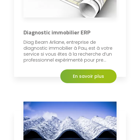
Diagnostic immobilier ERP
Diag Bearn Arliane, entreprise de
diagnostic immobilier à Pau, est à votre
service si vous êtes à la recherche d’un
professionnel expérimenté pour pre...
En savoir plus