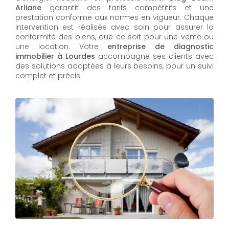
Arliane
garantit des tarifs compétitifs et une
prestation conforme aux normes en vigueur. Chaque
intervention est réalisée avec soin pour assurer la
conformité des biens, que ce soit pour une vente ou
une location. Votre
entreprise de diagnostic
immobilier à Lourdes
accompagne ses clients avec
des solutions adaptées à leurs besoins, pour un suivi
complet et précis.