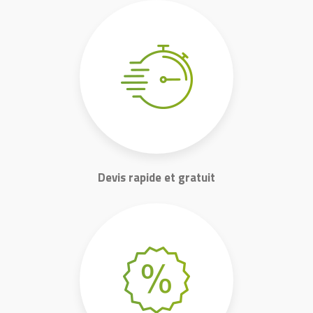
Devis rapide et gratuit