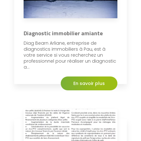
Diagnostic immobilier amiante
Diag Bearn Arliane, entreprise de
diagnostics immobiliers à Pau, est à
votre service si vous recherchez un
professionnel pour réaliser un diagnostic
a...
En savoir plus