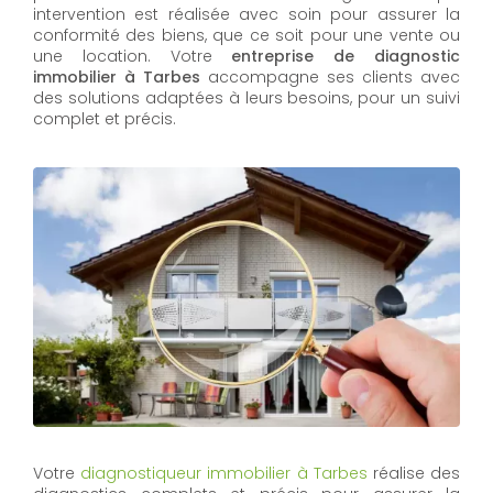
intervention est réalisée avec soin pour assurer la
conformité des biens, que ce soit pour une vente ou
une location. Votre
entreprise de diagnostic
immobilier à Tarbes
accompagne ses clients avec
des solutions adaptées à leurs besoins, pour un suivi
complet et précis.
Votre
diagnostiqueur immobilier à Tarbes
réalise des