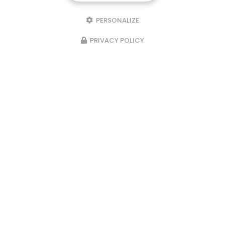
PERSONALIZE
PRIVACY POLICY