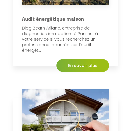
Audit énergétique maison
Diag Bearn Arliane, entreprise de
diagnostics immobiliers à Pau, est à
votre service si vous recherchez un
professionnel pour réaliser l’audit
énergét...
En savoir plus