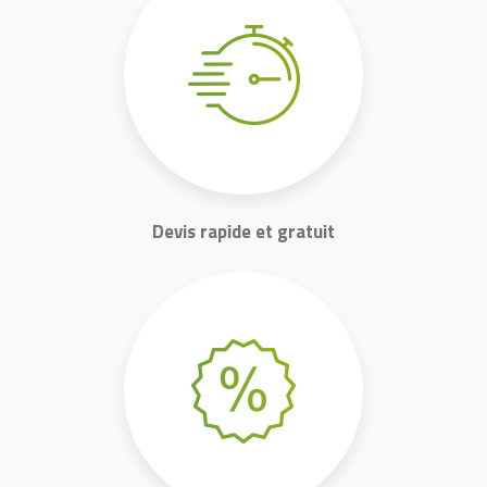
Devis rapide et gratuit