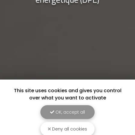
This site uses cookies and gives you control
over what you want to activate
OK, accept all
Deny all cookies