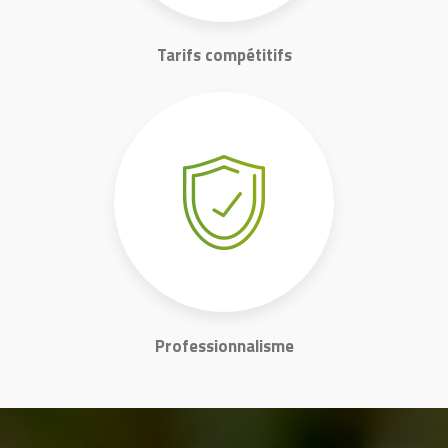
Tarifs compétitifs
Professionnalisme