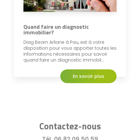
Quand faire un diagnostic
immobilier?
Diag Bearn Arliane à Pau, est à votre
disposition pour vous apporter toutes les
informations nécessaires pour savoir
quand faire un diagnostic immobil...
En savoir plus
Contactez-nous
Tél.
06 82 09 50 59