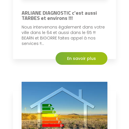
ARLIANE DIAGNOSTIC c'est aussi
TARBES et environs !!!
Nous intervenons également dans votre
ville dans le 64 et aussi dans le 65 !!!
BEARN et BIGORRE faites appel à nos
services !!...
En savoir plus