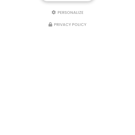
PERSONALIZE
PRIVACY POLICY