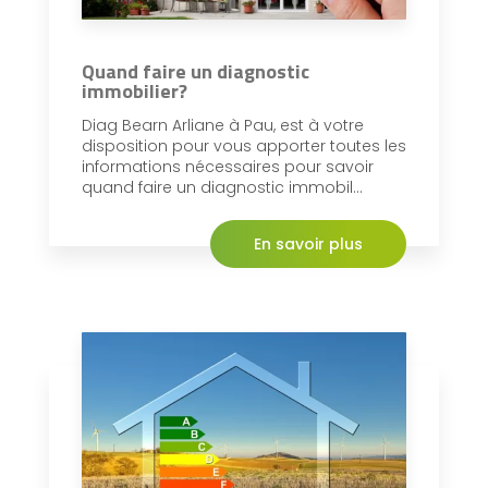
Quand faire un diagnostic
immobilier?
Diag Bearn Arliane à Pau, est à votre
disposition pour vous apporter toutes les
informations nécessaires pour savoir
quand faire un diagnostic immobil...
En savoir plus