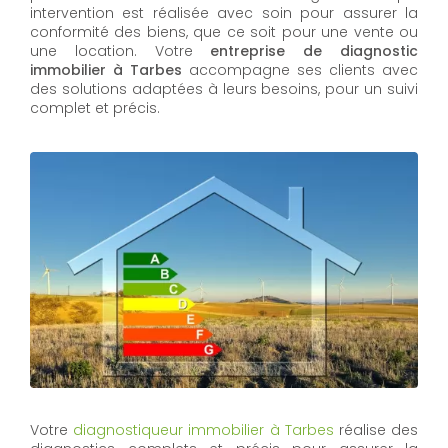
intervention est réalisée avec soin pour assurer la
conformité des biens, que ce soit pour une vente ou
une location. Votre
entreprise de diagnostic
immobilier à Tarbes
accompagne ses clients avec
des solutions adaptées à leurs besoins, pour un suivi
complet et précis.
Votre
diagnostiqueur immobilier à Tarbes
réalise des