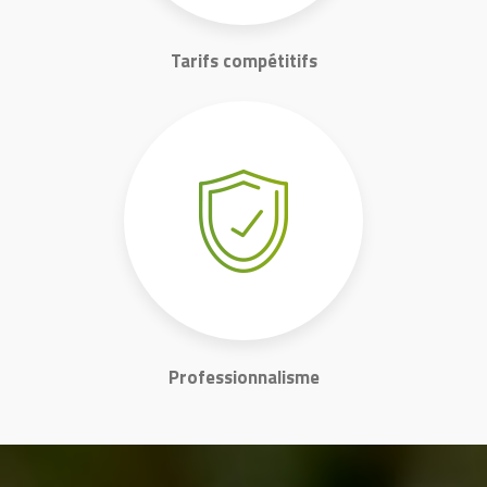
Tarifs compétitifs
Professionnalisme