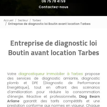
06 75 78 41 59
Contactez-nous
Accueil
Secteur
Tarbes
Entreprise de diagnostic loi Boutin avant location Tarbes
Entreprise de diagnostic loi
Boutin avant location Tarbes
Votre
diagnostiqueur immobilier à Tarbes
propose
des services de diagnostic amiante, diagnostic
plomb et DPE (Diagnostic de Performance
Énergétique), tout en offrant des scénarios
d'amélioration pour réduire la consommation
d'énergie. Réactive et professionnelle,
Diag Bearn
Arliane
garantit des tarifs compétitifs et une
prestation conforme aux normes en vigueur. Chaque