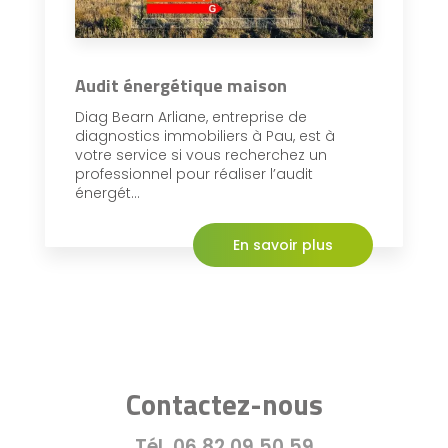
Audit énergétique maison
Diag Bearn Arliane, entreprise de
diagnostics immobiliers à Pau, est à
votre service si vous recherchez un
professionnel pour réaliser l’audit
énergét...
En savoir plus
Contactez-nous
Tél.
06 82 09 50 59