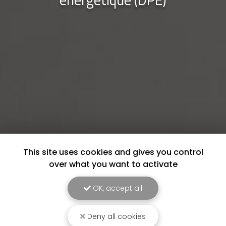
This site uses cookies and gives you control
over what you want to activate
OK, accept all
Deny all cookies