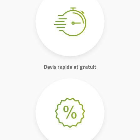
Devis rapide et gratuit