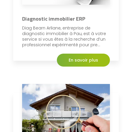
Diagnostic immobilier ERP
Diag Bearn Arliane, entreprise de
diagnostic immobilier à Pau, est à votre
service si vous êtes à la recherche d’un
professionnel expérimenté pour pre...
En savoir plus