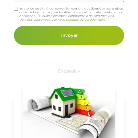
J'autorise ce site à conserver l'ensemble des données transmises
dans ce formulaire pour faciliter le suivi et le traitement de ma
demande.
(Aucune exploitation commerciale ne sera faite des
données conservées. Voir notre
politique de confidentialité
)
En savoir +