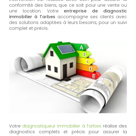
conformité des biens, que ce soit pour une vente ou
une location. Votre
entreprise de diagnostic
immobilier à Tarbes
accompagne ses clients avec
des solutions adaptées à leurs besoins, pour un suivi
complet et précis.
Votre
diagnostiqueur immobilier à Tarbes
réalise des
diagnostics complets et précis pour assurer la