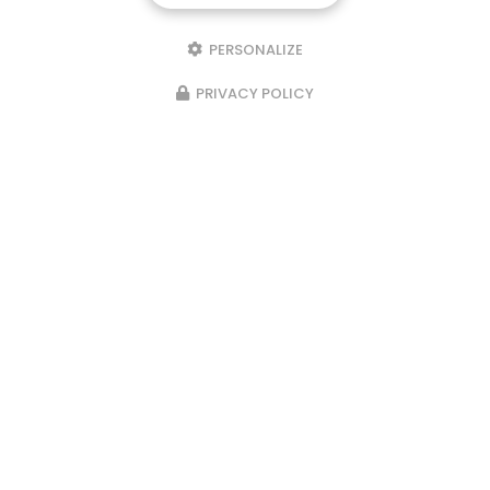
PERSONALIZE
PRIVACY POLICY