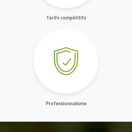
Tarifs compétitifs
Professionnalisme