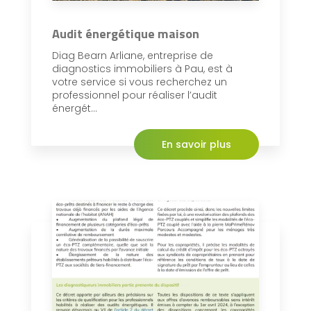
Audit énergétique maison
Diag Bearn Arliane, entreprise de
diagnostics immobiliers à Pau, est à
votre service si vous recherchez un
professionnel pour réaliser l’audit
énergét...
En savoir plus