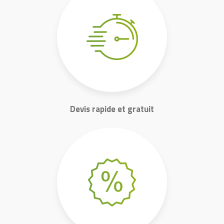
Devis rapide et gratuit