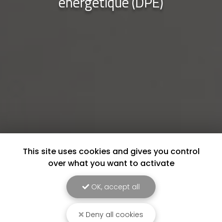
énergétique (DPE)
This site uses cookies and gives you control
over what you want to activate
OK, accept all
Deny all cookies