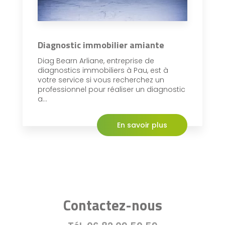
Diagnostic immobilier amiante
Diag Bearn Arliane, entreprise de
diagnostics immobiliers à Pau, est à
votre service si vous recherchez un
professionnel pour réaliser un diagnostic
a...
En savoir plus
Contactez-nous