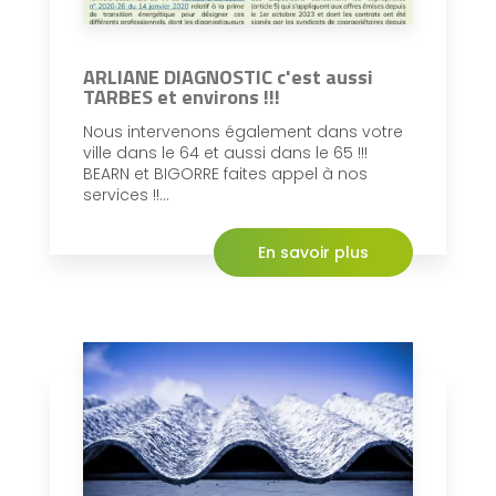
ARLIANE DIAGNOSTIC c'est aussi
TARBES et environs !!!
Nous intervenons également dans votre
ville dans le 64 et aussi dans le 65 !!!
BEARN et BIGORRE faites appel à nos
services !!...
En savoir plus