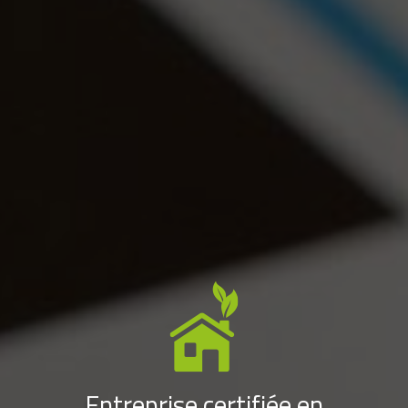
Entreprise certifiée en