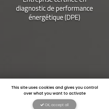
diagnostic de performance
énergétique (DPE)
This site uses cookies and gives you control
over what you want to activate
OK, accept all