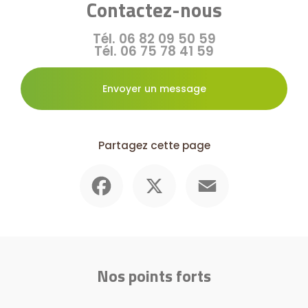
Contactez-nous
Tél.
06 82 09 50 59
Tél.
06 75 78 41 59
Envoyer un message
Partagez cette page
Facebook
X
Email
Nos points forts