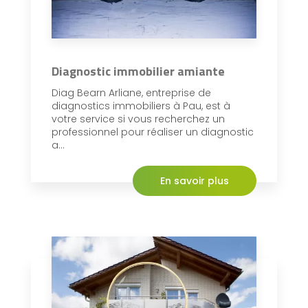
Diagnostic immobilier amiante
Diag Bearn Arliane, entreprise de
diagnostics immobiliers à Pau, est à
votre service si vous recherchez un
professionnel pour réaliser un diagnostic
a...
En savoir plus