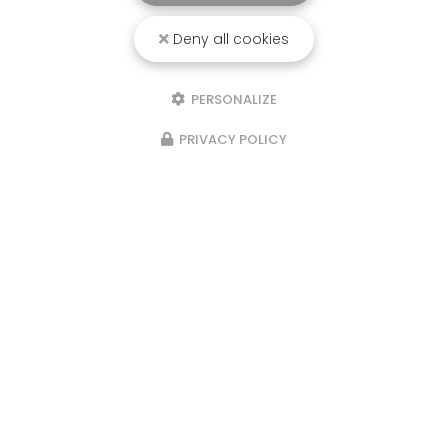
Deny all cookies
PERSONALIZE
PRIVACY POLICY