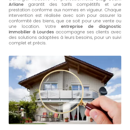
Arliane
garantit des tarifs compétitifs et une
prestation conforme aux normes en vigueur. Chaque
intervention est réalisée avec soin pour assurer la
conformité des biens, que ce soit pour une vente ou
une location. Votre
entreprise de diagnostic
immobilier à Lourdes
accompagne ses clients avec
des solutions adaptées à leurs besoins, pour un suivi
complet et précis.