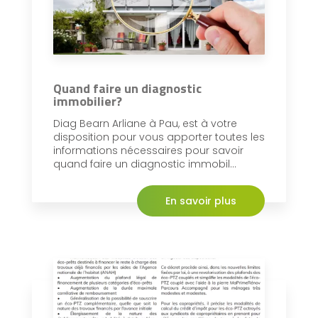
Quand faire un diagnostic
immobilier?
Diag Bearn Arliane à Pau, est à votre
disposition pour vous apporter toutes les
informations nécessaires pour savoir
quand faire un diagnostic immobil...
En savoir plus