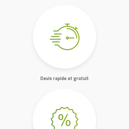
Devis rapide et gratuit