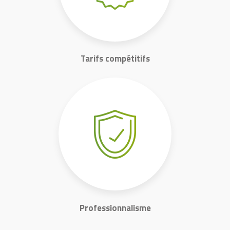
Tarifs compétitifs
Professionnalisme