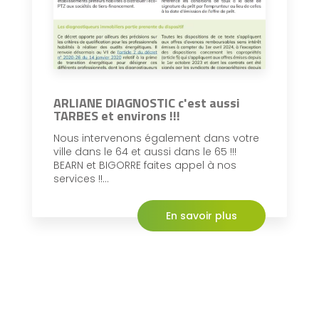
ARLIANE DIAGNOSTIC c'est aussi
TARBES et environs !!!
Nous intervenons également dans votre
ville dans le 64 et aussi dans le 65 !!!
BEARN et BIGORRE faites appel à nos
services !!...
En savoir plus