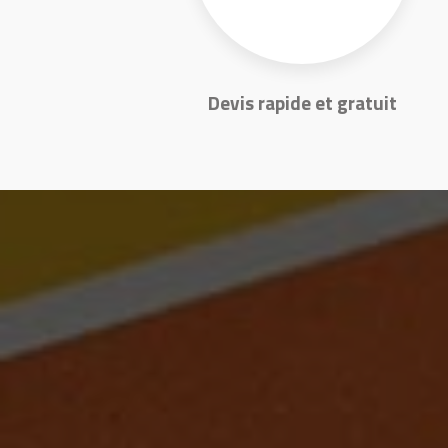
Devis rapide et gratuit