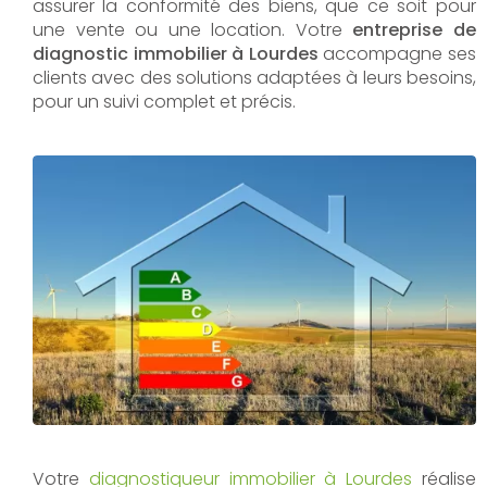
assurer la conformité des biens, que ce soit pour
une vente ou une location. Votre
entreprise de
diagnostic immobilier à Lourdes
accompagne ses
clients avec des solutions adaptées à leurs besoins,
pour un suivi complet et précis.
Votre
diagnostiqueur immobilier à Lourdes
réalise