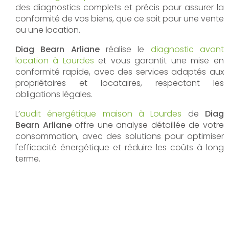
des diagnostics complets et précis pour assurer la
conformité de vos biens, que ce soit pour une vente
ou une location.
Diag Bearn Arliane
réalise le
diagnostic avant
location à Lourdes
et vous garantit une mise en
conformité rapide, avec des services adaptés aux
propriétaires et locataires, respectant les
obligations légales.
L’
audit énergétique maison à Lourdes
de
Diag
Bearn Arliane
offre une analyse détaillée de votre
consommation, avec des solutions pour optimiser
l'efficacité énergétique et réduire les coûts à long
terme.