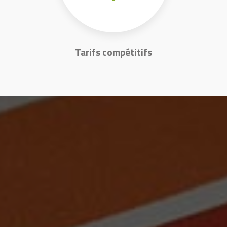
Tarifs compétitifs