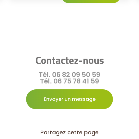
Contactez-nous
Tél.
06 82 09 50 59
Tél.
06 75 78 41 59
Envoyer un message
Partagez cette page