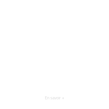
En savoir +