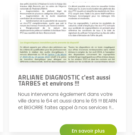
ARLIANE DIAGNOSTIC c'est aussi
TARBES et environs !!!
Nous intervenons également dans votre
ville dans le 64 et aussi dans le 65 !!! BEARN
et BIGORRE faites appel à nos services !!...
En savoir plus