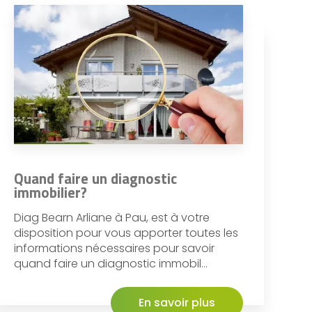
Quand faire un diagnostic
immobilier?
Diag Bearn Arliane à Pau, est à votre
disposition pour vous apporter toutes les
informations nécessaires pour savoir
quand faire un diagnostic immobil...
En savoir plus