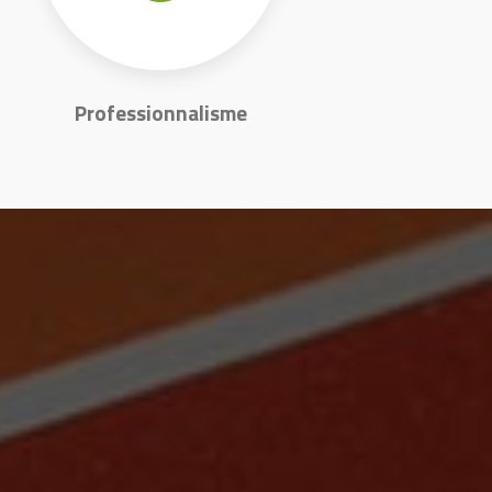
Professionnalisme