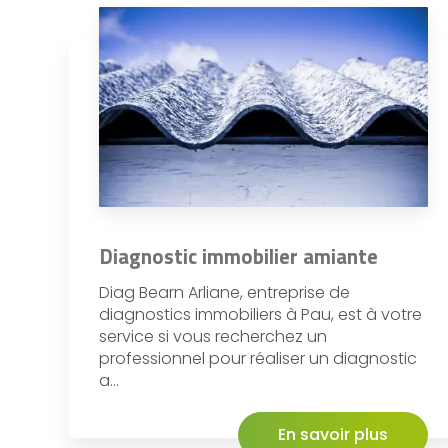
Diagnostic immobilier amiante
Diag Bearn Arliane, entreprise de
diagnostics immobiliers à Pau, est à votre
service si vous recherchez un
professionnel pour réaliser un diagnostic
a...
En savoir plus