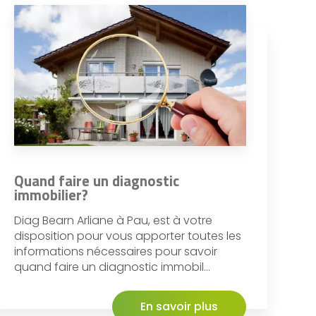
Quand faire un diagnostic
immobilier?
Diag Bearn Arliane à Pau, est à votre
disposition pour vous apporter toutes les
informations nécessaires pour savoir
quand faire un diagnostic immobil...
En savoir plus