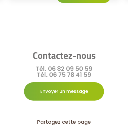
Contactez-nous
Tél.
06 82 09 50 59
Tél.
06 75 78 41 59
Envoyer un message
Partagez cette page