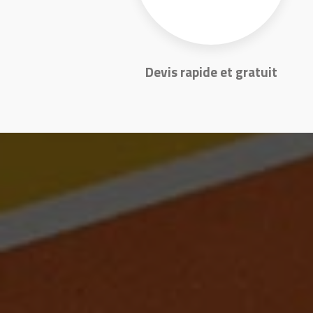
Devis rapide et gratuit