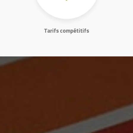
Tarifs compétitifs