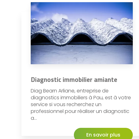
Diagnostic immobilier amiante
Diag Bearn Arliane, entreprise de
diagnostics immobiliers à Pau, est à votre
service si vous recherchez un
professionnel pour réaliser un diagnostic
a...
En savoir plus