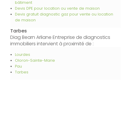
bâtiment
Devis DPE pour location ou vente de maison
Devis gratuit diagnostic gaz pour vente ou location
de maison
Tarbes
Diag Bearn Arliane Entreprise de diagnostics
immobiliers intervient à proximité de :
Lourdes
Oloron-Sainte-Marie
Pau
Tarbes