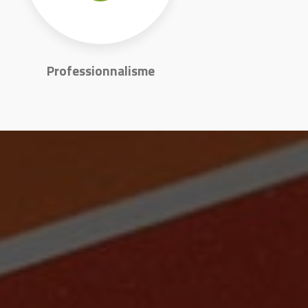
Professionnalisme