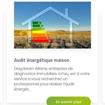
Audit énergétique maison
Diag Bearn Arliane, entreprise de
diagnostics immobiliers à Pau, est à votre
service si vous recherchez un
professionnel pour réaliser l’audit
énergét...
En savoir plus