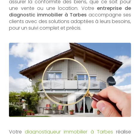
assurer la conformité des biens, que ce soit pour
une vente ou une location. Votre
entreprise de
diagnostic immobilier à Tarbes
accompagne ses
clients avec des solutions adaptées à leurs besoins,
pour un suivi complet et précis.
Votre
diagnostiqueur immobilier à Tarbes
réalise