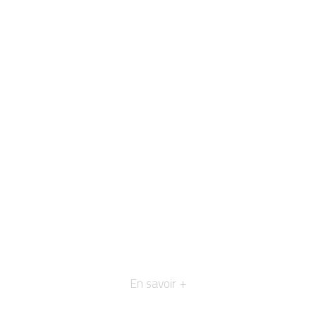
En savoir +