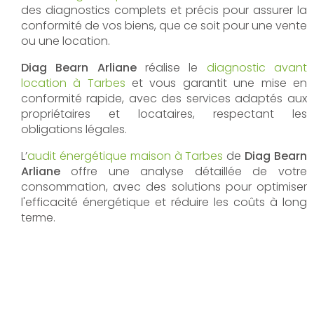
des diagnostics complets et précis pour assurer la
conformité de vos biens, que ce soit pour une vente
ou une location.
Diag Bearn Arliane
réalise le
diagnostic avant
location à Tarbes
et vous garantit une mise en
conformité rapide, avec des services adaptés aux
propriétaires et locataires, respectant les
obligations légales.
L’
audit énergétique maison à Tarbes
de
Diag Bearn
Arliane
offre une analyse détaillée de votre
consommation, avec des solutions pour optimiser
l'efficacité énergétique et réduire les coûts à long
terme.